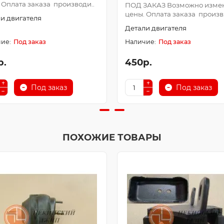
 Оплата заказа производи..
ПОД ЗАКАЗ Возможно изме
цены. Оплата заказа произв.
и двигателя
Детали двигателя
Под заказ
Под заказ
р.
450р.
Под заказ
Под заказ
ПОХОЖИЕ ТОВАРЫ