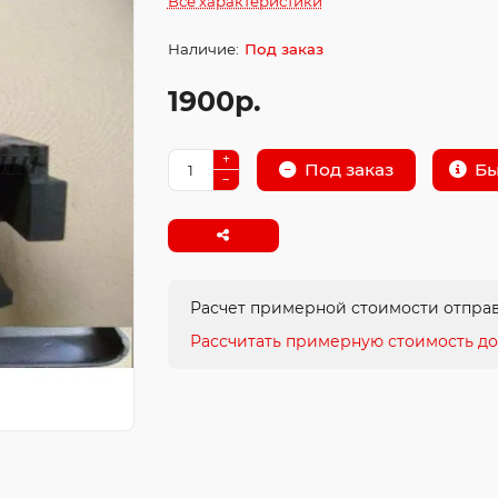
Все характеристики
Под заказ
1900р.
Бы
Под заказ
Расчет примерной стоимости отправ
Рассчитать примерную стоимость до