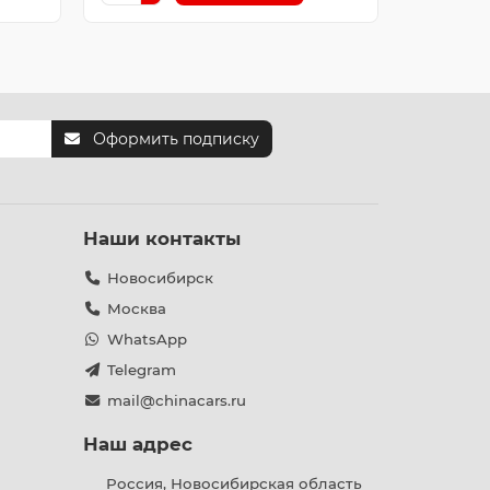
Оформить подписку
Наши контакты
Новосибирск
Москва
WhatsApp
Telegram
mail@chinacars.ru
Наш адрес
Россия, Новосибирская область