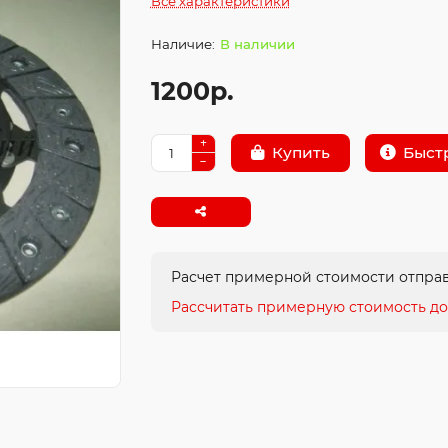
Все характеристики
В наличии
1200р.
Быст
Купить
Расчет примерной стоимости отправ
Рассчитать примерную стоимость до