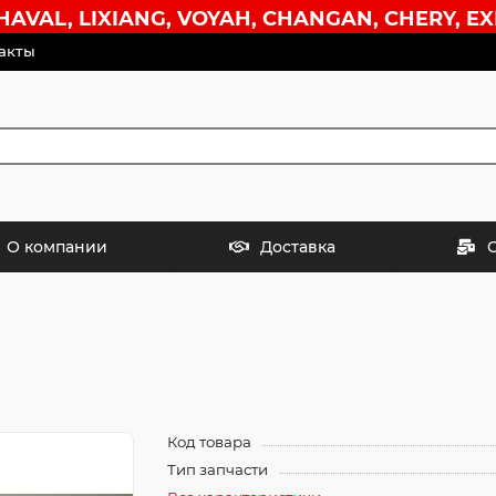
VAL, LIXIANG, VOYAH, CHANGAN, CHERY, EX
акты
О компании
Доставка
Код товара
Тип запчасти